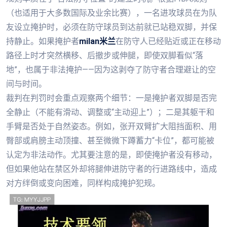
（也适用于大多数国际及业余比赛），一名进攻球员在为队
友设立掩护时，必须在防守球员到达前就已站稳双脚，并保
持静止。如果掩护者
milan米兰
在防守人已经贴近或正在移动
路径上时才突然横移、后撤步或伸腿，即使双脚看似“落
地”，也属于非法掩护——因为这剥夺了防守者合理避让的空
间与时间。
裁判在判罚时会重点观察两个细节：一是掩护者双脚是否完
全静止（不能有滑动、调整或“主动迎上”）；二是其躯干和
手臂是否处于自然姿态。例如，张开双臂扩大阻挡面积、用
臀部或肩膀主动顶撞、甚至微微下蹲蓄力“卡位”，都可能被
认定为非法动作。尤其要注意的是，即使掩护者没有移动，
但如果他站在禁区外却将腿伸进防守者的行进路线中，造成
对方绊倒或变向困难，同样构成掩护犯规。