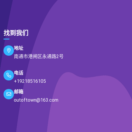
找到我们
地址
南通市港闸区永通路2号
电话
+19218516105
邮箱
outoftown@163.com