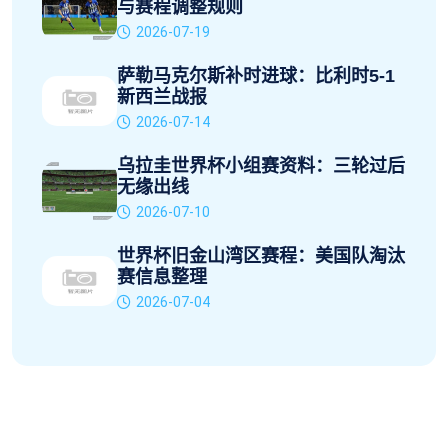
与赛程调整规则
2026-07-19
萨勒马克尔斯补时进球：比利时5-1
新西兰战报
2026-07-14
乌拉圭世界杯小组赛资料：三轮过后
无缘出线
2026-07-10
世界杯旧金山湾区赛程：美国队淘汰
赛信息整理
2026-07-04