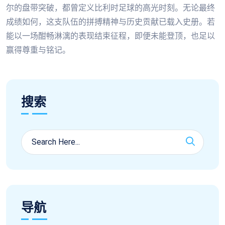
尔的盘带突破，都曾定义比利时足球的高光时刻。无论最终
成绩如何，这支队伍的拼搏精神与历史贡献已载入史册。若
能以一场酣畅淋漓的表现结束征程，即便未能登顶，也足以
赢得尊重与铭记。
搜索
导航