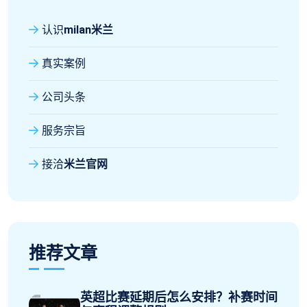
认识
milan米兰
真实案例
公司头条
服务宗旨
接洽
米兰官网
推荐文章
英超比赛延期后怎么安排？补赛时间