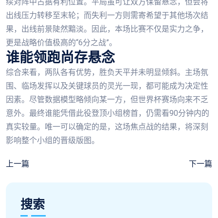
续对阵中占据有利位置。平局虽可让双方保留悬念，但会将
出线压力转移至末轮；而失利一方则需寄希望于其他场次结
果，出线前景陡然黯淡。因此，本场比赛不仅是实力之争，
更是战略价值极高的“6分之战”。
谁能领跑尚存悬念
综合来看，两队各有优势，胜负天平并未明显倾斜。主场氛
围、临场发挥以及关键球员的灵光一现，都可能成为决定性
因素。尽管数据模型略倾向某一方，但世界杯赛场向来不乏
意外。最终谁能凭借此役登顶小组榜首，仍需看90分钟内的
真实较量。唯一可以确定的是，这场焦点战的结果，将深刻
影响整个小组的晋级版图。
上一篇
下一篇
搜索