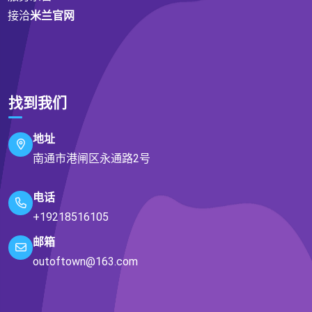
接洽
米兰官网
找到我们
地址
南通市港闸区永通路2号
电话
+19218516105
邮箱
outoftown@163.com