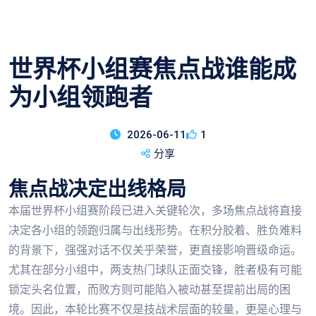
世界杯小组赛焦点战谁能成
为小组领跑者
2026-06-11
1
分享
焦点战决定出线格局
本届世界杯小组赛阶段已进入关键轮次，多场焦点战将直接
决定各小组的领跑归属与出线形势。在积分胶着、胜负难料
的背景下，强强对话不仅关乎荣誉，更直接影响晋级命运。
尤其在部分小组中，两支热门球队正面交锋，胜者极有可能
锁定头名位置，而败方则可能陷入被动甚至提前出局的困
境。因此，本轮比赛不仅是技战术层面的较量，更是心理与