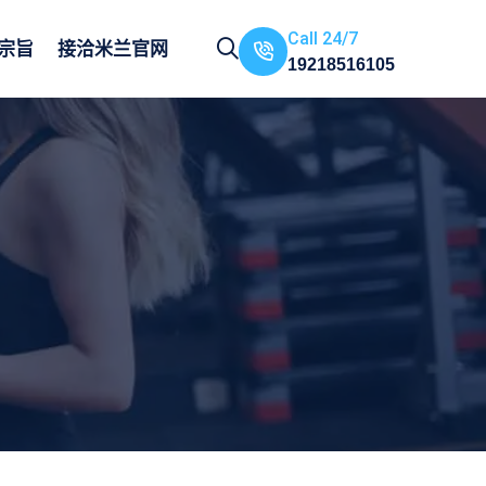
Call 24/7
宗旨
接洽
米兰官网
19218516105