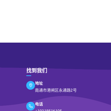
找到我们
地址
南通市港闸区永通路2号
电话