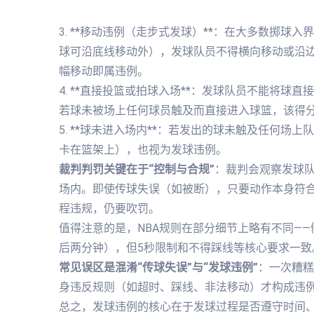
3. **移动违例（走步式发球）**：在大多数掷
球可沿底线移动外），发球队员不得横向移动或沿
幅移动即属违例。
4. **直接投篮或拍球入场**：发球队员不能将
若球未被场上任何球员触及而直接进入球篮，该得
5. **球未进入场内**：若发出的球未触及任何
卡在篮架上），也视为发球违例。
裁判判罚关键在于“控制与合规”
：裁判会观察发球
场内。即使传球失误（如被断），只要动作本身符
程违规，仍要吹罚。
值得注意的是，NBA规则在部分细节上略有不同—
后两分钟），但5秒限制和不得踩线等核心要求一
常见误区是混淆“传球失误”与“发球违例”
：一次糟糕
身违反规则（如超时、踩线、非法移动）才构成违
总之，发球违例的核心在于发球过程是否遵守时间