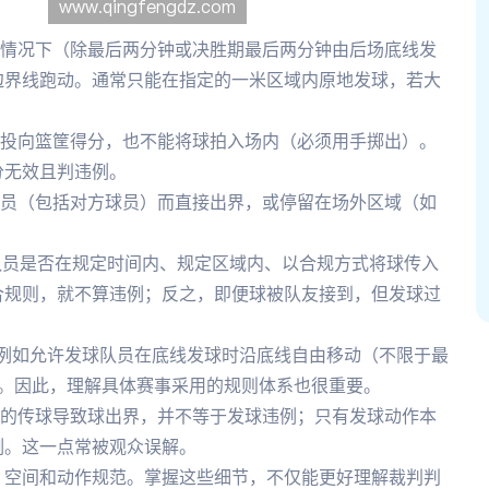
球入界情况下（除最后两分钟或决胜期最后两分钟由后场底线发
边界线跑动。通常只能在指定的一米区域内原地发球，若大
球直接投向篮筐得分，也不能将球拍入场内（必须用手掷出）。
分无效且判违例。
场上队员（包括对方球员）而直接出界，或停留在场外区域（如
队员是否在规定时间内、规定区域内、以合规方式将球传入
合规则，就不算违例；反之，即便球被队友接到，但发球过
—例如允许发球队员在底线发球时沿底线自由移动（不限于最
致。因此，理解具体赛事采用的规则体系也很重要。
的传球导致球出界，并不等于发球违例；只有发球动作本
例。这一点常被观众误解。
、空间和动作规范。掌握这些细节，不仅能更好理解裁判判