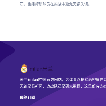
罚，也能帮助球员在实战中避免无谓失误。
米兰·(milan)中国官方网站，为体育迷搭建高密度信
无论是看新闻、追战队还是研究数据，这里都有答
邮箱订阅